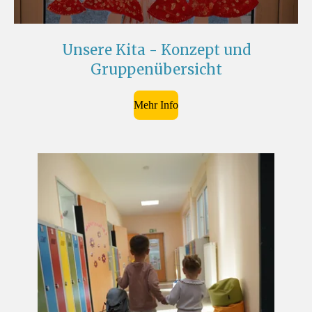
Unsere Kita - Konzept und
Gruppenübersicht
Mehr Info