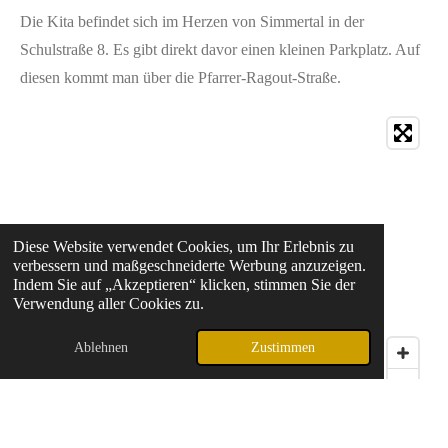
Die Kita befindet sich im Herzen von Simmertal in der
Schulstraße 8. Es gibt direkt davor einen kleinen Parkplatz. Auf
diesen kommt man über die Pfarrer-Ragout-Straße.
Diese Website verwendet Cookies, um Ihr Erlebnis zu
verbessern und maßgeschneiderte Werbung anzuzeigen.
Indem Sie auf „Akzeptieren“ klicken, stimmen Sie der
Verwendung aller Cookies zu.
Ablehnen
Zustimmen