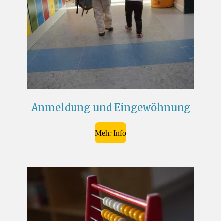
Anmeldung und Eingewöhnung
Mehr Info