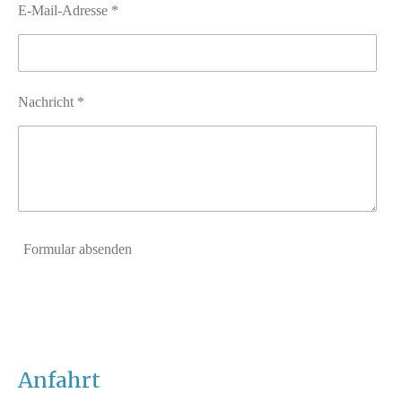
E-Mail-Adresse *
Nachricht *
Formular absenden
Anfahrt