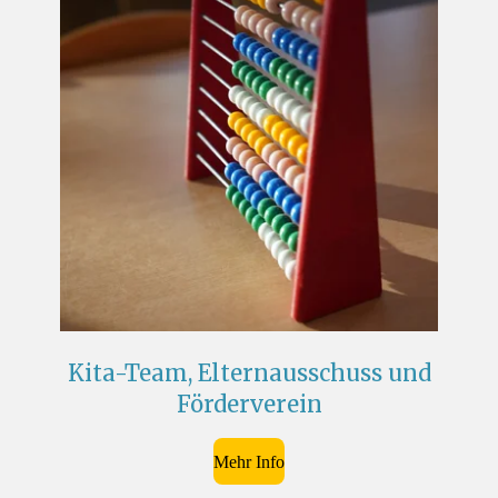
Kita-Team, Elternausschuss und
Förderverein
Mehr Info