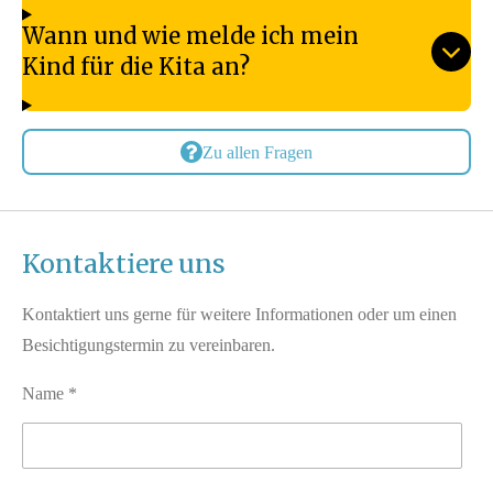
Wann und wie melde ich mein
Kind für die Kita an?
Zu allen Fragen
Kontaktiere uns
Kontaktiert uns gerne für weitere Informationen oder um einen
Besichtigungstermin zu vereinbaren.
Name *