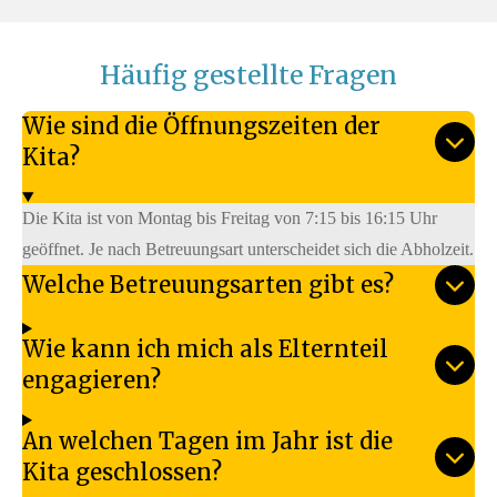
Häufig gestellte Fragen
Wie sind die Öffnungszeiten der
Kita?
Die Kita ist von Montag bis Freitag von 7:15 bis 16:15 Uhr
geöffnet. Je nach Betreuungsart unterscheidet sich die Abholzeit.
Welche Betreuungsarten gibt es?
Wie kann ich mich als Elternteil
engagieren?
An welchen Tagen im Jahr ist die
Kita geschlossen?