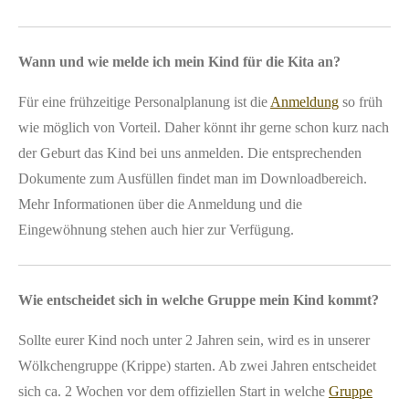
Wann und wie melde ich mein Kind für die Kita an?
Für eine frühzeitige Personalplanung ist die
Anmeldung
so früh
wie möglich von Vorteil. Daher könnt ihr gerne schon kurz nach
der Geburt das Kind bei uns anmelden. Die entsprechenden
Dokumente zum Ausfüllen findet man im Downloadbereich.
Mehr Informationen über die Anmeldung und die
Eingewöhnung stehen auch hier zur Verfügung.
Wie entscheidet sich in welche Gruppe mein Kind kommt?
Sollte eurer Kind noch unter 2 Jahren sein, wird es in unserer
Wölkchengruppe (Krippe) starten. Ab zwei Jahren entscheidet
sich ca. 2 Wochen vor dem offiziellen Start in welche
Gruppe