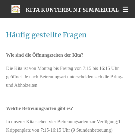
Zum
KITA KUNTERBUNT SIMMERTAL
Hauptinhalt
springen
Häufig gestellte Fragen
Wie sind die Öffnungszeiten der Kita?
Die Kita ist von Montag bis Freitag von 7:15 bis 16:15 Uhr
geöffnet. Je nach Betreuungsart unterscheiden sich die Bring-
und Abholzeiten.
Welche Betreuungsarten gibt es?
In unserer Kita stehen vier Betreuungsarten zur Verfügung;1.
Krippenplatz von 7:15-16:15 Uhr (9 Stundenbetreuung)