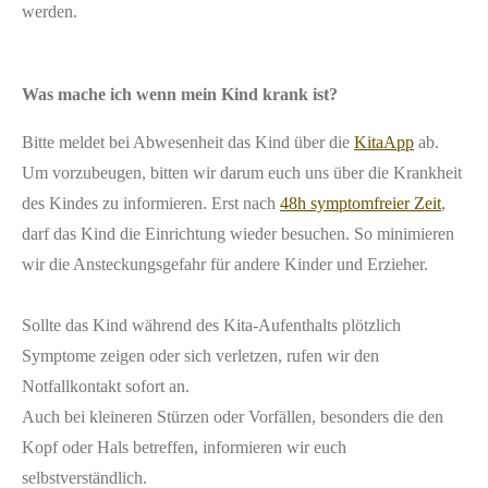
werden.
Was mache ich wenn mein Kind krank ist?
Bitte meldet bei Abwesenheit das Kind über die
KitaApp
ab.
Um vorzubeugen, bitten wir darum euch uns über die Krankheit
des Kindes zu informieren. Erst nach
48h symptomfreier Zeit
,
darf das Kind die Einrichtung wieder besuchen. So minimieren
wir die Ansteckungsgefahr für andere Kinder und Erzieher.
Sollte das Kind während des Kita-Aufenthalts plötzlich
Symptome zeigen oder sich verletzen, rufen wir den
Notfallkontakt sofort an.
Auch bei kleineren Stürzen oder Vorfällen, besonders die den
Kopf oder Hals betreffen, informieren wir euch
selbstverständlich.