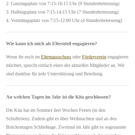
2. Ganztagsplatz von 7:15-16:15 Uhr (9 Stundenbetreuung)
3. Halbtagsplatz von 7:15-14:15 Uhr (7 Stundenbetreuung)
4. Vormittagsplatz von 7:15-12:00 Uhr (4 Stundenbetreuung)
Wie kann ich mich als Elternteil engagieren?
Wenn ihr euch im
Elternausschuss
oder
Förderverein
engagieren
möchtet, sprecht einfach eines der aktuellen Mitglieder an. Wir
sind dankbar für jede Unterstützung und Beteilung.
An welchen Tagen im Jahr ist die Kita geschlossen?
Die Kita hat im Sommer drei Wochen Ferien (in den
Schulferien). Zudem gibt es über Weihnachten und an den
Brückentagen Schließtage. Zweimal im Jahr gibt es sogenannte