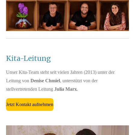
Kita-Leitung
Unser Kita-Team steht seit vielen Jahren (2013) unter der
Leitung von
Denise Chmiel
, unterstützt von der
stellvertretenden Leitung
Julia Marx
.
Jetzt Kontakt aufnehmen