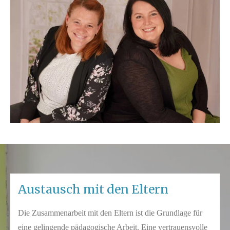
Austausch mit den Eltern
Die Zusammenarbeit mit den Eltern ist die Grundlage für
eine gelingende pädagogische Arbeit. Eine vertrauensvolle