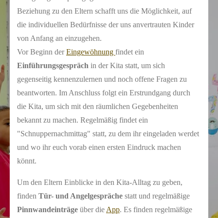
Beziehung zu den Eltern schafft uns die Möglichkeit, auf
die individuellen Bedürfnisse der uns anvertrauten Kinder
von Anfang an einzugehen.
Vor Beginn der
Eingewöhnung
findet ein
Einführungsgespräch
in der Kita statt, um sich
gegenseitig kennenzulernen und noch offene Fragen zu
beantworten. Im Anschluss folgt ein Erstrundgang durch
die Kita, um sich mit den räumlichen Gegebenheiten
bekannt zu machen. Regelmäßig findet ein
"Schnuppernachmittag" statt, zu dem ihr eingeladen werdet
und wo ihr euch vorab einen ersten Eindruck machen
könnt.
Um den Eltern Einblicke in den Kita-Alltag zu geben,
finden
Tür- und Angelgespräche
statt und regelmäßige
Pinnwandeinträge
über die
App
. Es finden regelmäßige