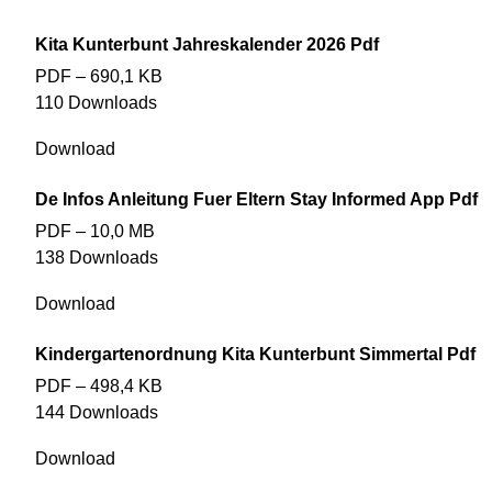
Kita Kunterbunt Jahreskalender 2026 Pdf
PDF – 690,1 KB
110 Downloads
Download
De Infos Anleitung Fuer Eltern Stay Informed App Pdf
PDF – 10,0 MB
138 Downloads
Download
Kindergartenordnung Kita Kunterbunt Simmertal Pdf
PDF – 498,4 KB
144 Downloads
Download