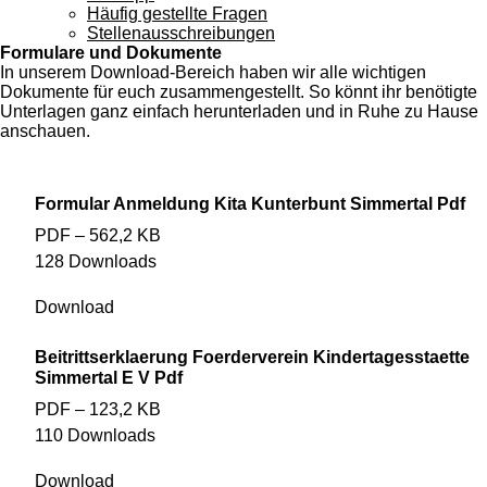
Häufig gestellte Fragen
Stellenausschreibungen
Formulare und Dokumente
In unserem Download-Bereich haben wir alle wichtigen
Dokumente für euch zusammengestellt. So könnt ihr benötigte
Unterlagen ganz einfach herunterladen und in Ruhe zu Hause
anschauen.
Formular Anmeldung Kita Kunterbunt Simmertal Pdf
PDF – 562,2 KB
128 Downloads
Download
Beitrittserklaerung Foerderverein Kindertagesstaette
Simmertal E V Pdf
PDF – 123,2 KB
110 Downloads
Download